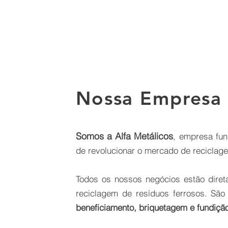
Nossa Empresa
Somos a Alfa Metálicos
, empresa fu
de revolucionar o mercado de reciclage
Todos os nossos negócios estão dire
reciclagem de resíduos ferrosos. São
beneficiamento, briquetagem e fundiçã