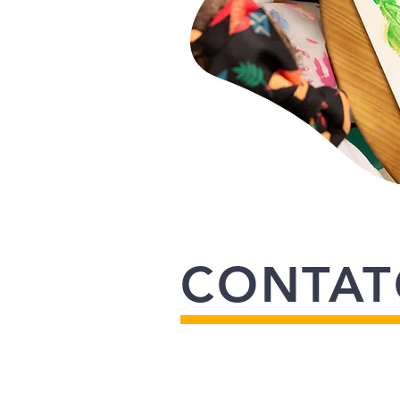
CONTA