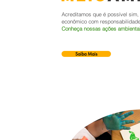
Acreditamos que é possível sim
econômico com responsabilidade
Conheça nossas ações ambientai
Saiba Mais