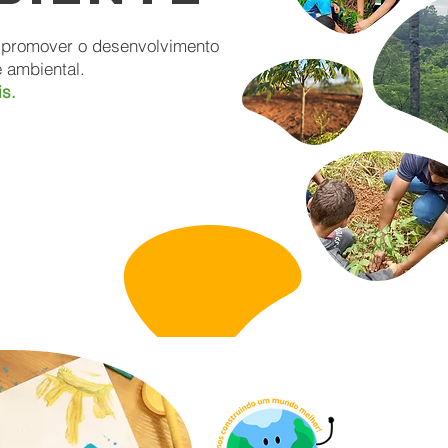
, promover o desenvolvimento
 ambiental.
s.